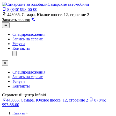
Самарские автомобили
8 (846) 993-66-00
443085, Самара, Южное шоссе, 12, строение 2
Заказать звонок
Спецпредложения
Запись на сервис
Услуги
Контакты
×
Спецпредложения
Запись на сервис
Услуги
Контакты
Сервисный центр Infiniti
443085, Самара, Южное шоссе, 12, строение 2
8 (846)
993-66-00
Главная
>