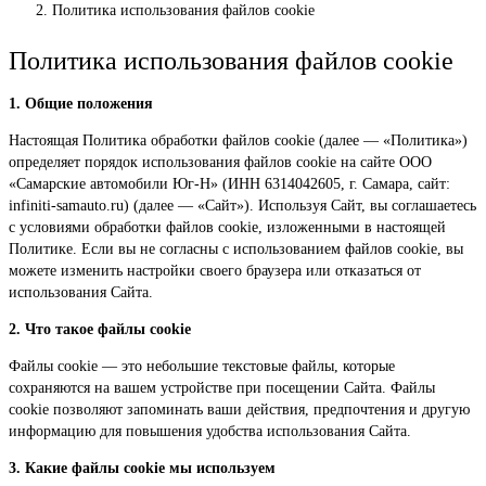
Политика использования файлов cookie
Политика использования файлов cookie
1. Общие положения
Настоящая Политика обработки файлов cookie (далее — «Политика»)
определяет порядок использования файлов cookie на сайте ООО
«Самарские автомобили Юг-Н» (ИНН 6314042605, г. Самара, сайт:
infiniti-samauto.ru) (далее — «Сайт»). Используя Сайт, вы соглашаетесь
с условиями обработки файлов cookie, изложенными в настоящей
Политике. Если вы не согласны с использованием файлов cookie, вы
можете изменить настройки своего браузера или отказаться от
использования Сайта.
2. Что такое файлы cookie
Файлы cookie — это небольшие текстовые файлы, которые
сохраняются на вашем устройстве при посещении Сайта. Файлы
cookie позволяют запоминать ваши действия, предпочтения и другую
информацию для повышения удобства использования Сайта.
3. Какие файлы cookie мы используем