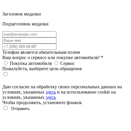
Заголовок модалки
Подзаголовок модалки
Телефон является обязательным полем
Ваш вопрос о сервисе или покупке автомобиля?
*
Покупка автомобиля
Сервис
Пожалуйста, выберите цель обращения
Даю согласие на обработку своих персональных данных на
условиях, указанных
здесь
и на использование cookie на
условиях, указанных
здесь
Чтобы продолжить, установите флажок