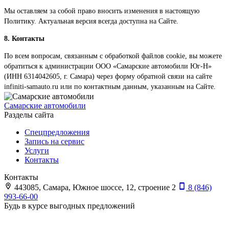
Мы оставляем за собой право вносить изменения в настоящую
Политику. Актуальная версия всегда доступна на Сайте.
8. Контакты
По всем вопросам, связанным с обработкой файлов cookie, вы можете
обратиться к администрации ООО «Самарские автомобили Юг-Н»
(ИНН 6314042605, г. Самара) через форму обратной связи на сайте
infiniti-samauto.ru или по контактным данным, указанным на Сайте.
Самарские автомобили
Разделы сайта
Спецпредложения
Запись на сервис
Услуги
Контакты
Контакты
443085, Самара, Южное шоссе, 12, строение 2
8 (846)
993-66-00
Будь в курсе выгодных предложений