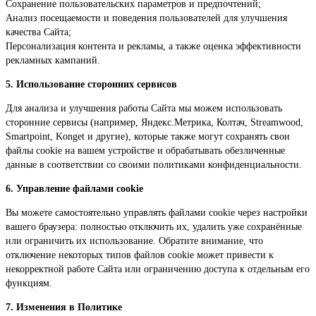
Сохранение пользовательских параметров и предпочтений;
Анализ посещаемости и поведения пользователей для улучшения
качества Сайта;
Персонализация контента и рекламы, а также оценка эффективности
рекламных кампаний.
5. Использование сторонних сервисов
Для анализа и улучшения работы Сайта мы можем использовать
сторонние сервисы (например, Яндекс.Метрика, Колтач, Streamwood,
Smartpoint, Konget и другие), которые также могут сохранять свои
файлы cookie на вашем устройстве и обрабатывать обезличенные
данные в соответствии со своими политиками конфиденциальности.
6. Управление файлами cookie
Вы можете самостоятельно управлять файлами cookie через настройки
вашего браузера: полностью отключить их, удалить уже сохранённые
или ограничить их использование. Обратите внимание, что
отключение некоторых типов файлов cookie может привести к
некорректной работе Сайта или ограничению доступа к отдельным его
функциям.
7. Изменения в Политике