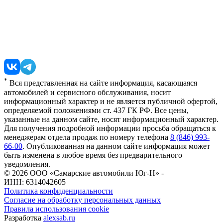
*
Вся представленная на сайте информация, касающаяся
автомобилей и сервисного обслуживания, носит
информационный характер и не является публичной офертой,
определяемой положениями ст. 437 ГК РФ. Все цены,
указанные на данном сайте, носят информационный характер.
Для получения подробной информации просьба обращаться к
менеджерам отдела продаж по номеру телефона
8 (846) 993-
66-00
. Опубликованная на данном сайте информация может
быть изменена в любое время без предварительного
уведомления.
© 2026
ООО «Самарские автомобили Юг-Н» -
ИНН: 6314042605
Политика конфиденциальности
Согласие на обработку персональных данных
Правила использования cookie
Разработка
alexsab.ru