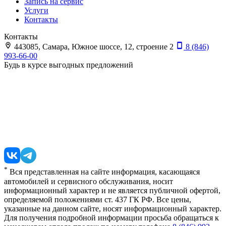
Запись на сервис
Услуги
Контакты
Контакты
443085, Самара, Южное шоссе, 12, строение 2
8 (846)
993-66-00
Будь в курсе выгодных предложений
*
Вся представленная на сайте информация, касающаяся
автомобилей и сервисного обслуживания, носит
информационный характер и не является публичной офертой,
определяемой положениями ст. 437 ГК РФ. Все цены,
указанные на данном сайте, носят информационный характер.
Для получения подробной информации просьба обращаться к