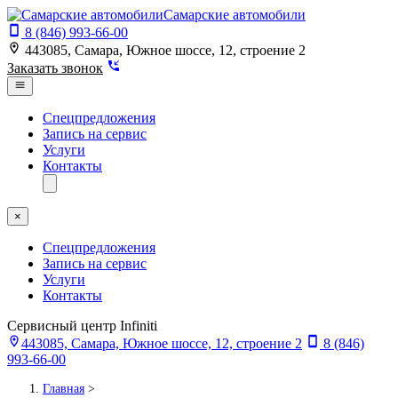
Самарские автомобили
8 (846) 993-66-00
443085, Самара, Южное шоссе, 12, строение 2
Заказать звонок
Спецпредложения
Запись на сервис
Услуги
Контакты
×
Спецпредложения
Запись на сервис
Услуги
Контакты
Сервисный центр Infiniti
443085, Самара, Южное шоссе, 12, строение 2
8 (846)
993-66-00
Главная
>