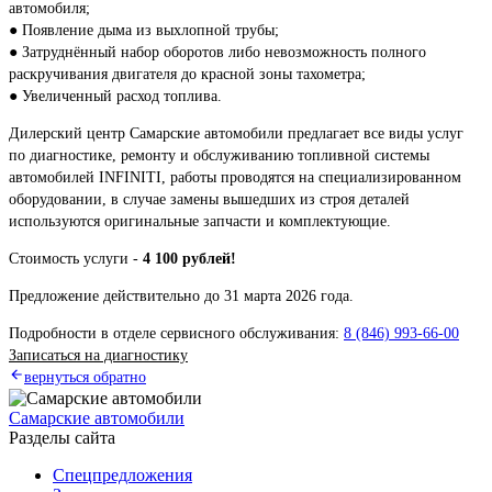
автомобиля;
● Появление дыма из выхлопной трубы;
● Затруднённый набор оборотов либо невозможность полного
раскручивания двигателя до красной зоны тахометра;
● Увеличенный расход топлива.
Дилерский центр Самарские автомобили предлагает все виды услуг
по диагностике, ремонту и обслуживанию топливной системы
автомобилей INFINITI, работы проводятся на специализированном
оборудовании, в случае замены вышедших из строя деталей
используются оригинальные запчасти и комплектующие.
Стоимость услуги -
4 100 рублей!
Предложение действительно до 31 марта 2026 года.
Подробности в отделе сервисного обслуживания:
8 (846) 993-66-00
Записаться на диагностику
вернуться обратно
Самарские автомобили
Разделы сайта
Спецпредложения