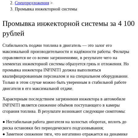
Спецпредложения
>
Промывка инжекторной системы
Промывка инжекторной системы за 4 100
рублей
Стабильность подачи топлива в двигатель — это залог его
максимальной производительности и надёжности работы. Фильтры
справляются не со всеми загрязнениями, в результате чего на
элементах инжекторной системы образуется грязь и отложения. Но
промывка инжектора INFINITI должна выполняться
квалифицированным персоналом и на специальном оборудовании.
Только в этом случае можно быть уверенным в стабильной работе
двигателя в его максимальной отдаче.
Характерным последствием загрязнения инжектора в автомобиле
INFINITI является снижение объёмов поступающего в камеры
сгорания топлива. В результате возникают следующие симптомы:
● Нестабильная работа двигателя на холостых оборотах, вплоть до
риска остановки без периодического подгазовывания;
● Заметное снижение тяги, что негативно отражается на динамике