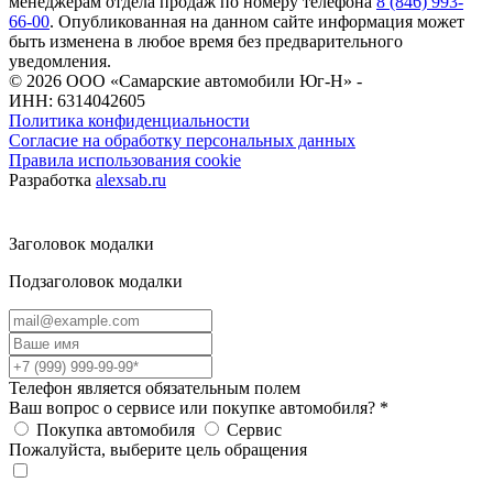
менеджерам отдела продаж по номеру телефона
8 (846) 993-
66-00
. Опубликованная на данном сайте информация может
быть изменена в любое время без предварительного
уведомления.
© 2026
ООО «Самарские автомобили Юг-Н» -
ИНН: 6314042605
Политика конфиденциальности
Согласие на обработку персональных данных
Правила использования cookie
Разработка
alexsab.ru
Заголовок модалки
Подзаголовок модалки
Телефон является обязательным полем
Ваш вопрос о сервисе или покупке автомобиля?
*
Покупка автомобиля
Сервис
Пожалуйста, выберите цель обращения